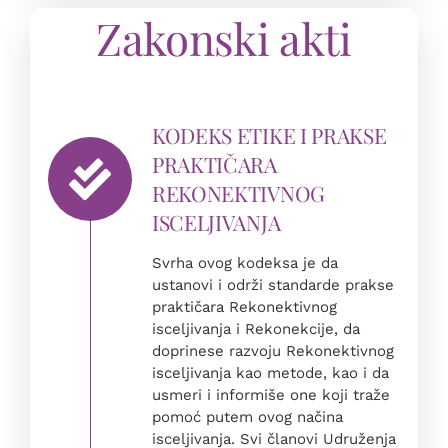
Zakonski akti
KODEKS ETIKE I PRAKSE
PRAKTIČARA
REKONEKTIVNOG
ISCELJIVANJA
Svrha ovog kodeksa je da
ustanovi i održi standarde prakse
praktičara Rekonektivnog
isceljivanja i Rekonekcije, da
doprinese razvoju Rekonektivnog
isceljivanja kao metode, kao i da
usmeri i informiše one koji traže
pomoć putem ovog načina
isceljivanja. Svi članovi Udruženja