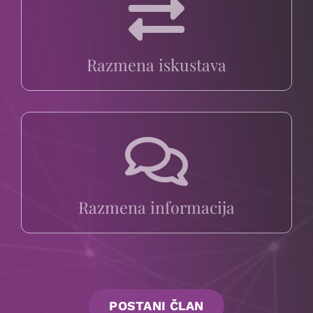
Razmena iskustava
Razmena informacija
POSTANI ČLAN