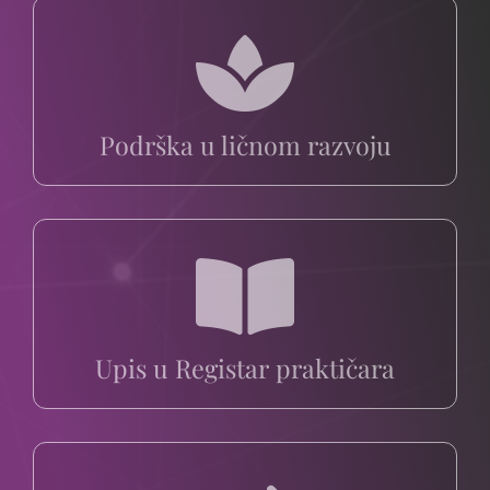
Podrška u ličnom razvoju
Upis u Registar praktičara