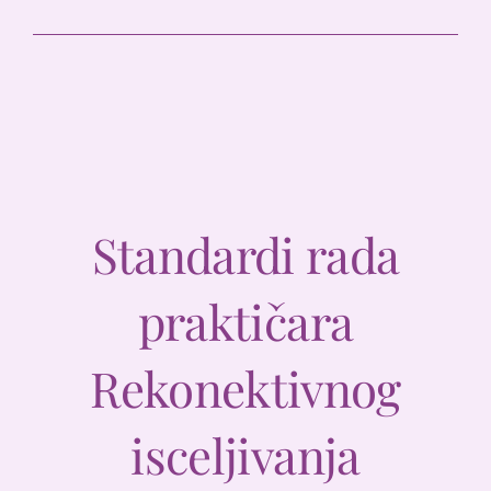
Standardi rada
praktičara
Rekonektivnog
isceljivanja