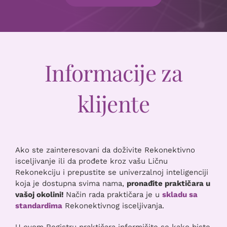
Informacije za
klijente
Ako ste zainteresovani da doživite Rekonektivno
isceljivanje ili da prođete kroz vašu Ličnu
Rekonekciju i prepustite se univerzalnoj inteligenciji
koja je dostupna svima nama,
pronađite praktičara u
vašoj okolini!
Način rada praktičara je u
skladu sa
standardima
Rekonektivnog isceljivanja.