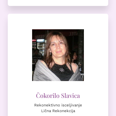
Rekonektivno isceljivanje
Lična Rekonekcija